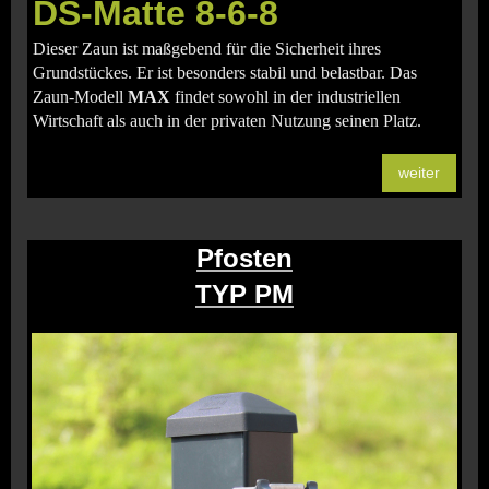
DS-Matte 8-6-8
Dieser Zaun ist maßgebend für die Sicherheit ihres
Grundstückes. Er ist besonders stabil und belastbar. Das
Zaun-Modell
MAX
findet sowohl in der industriellen
Wirtschaft als auch in der privaten Nutzung seinen Platz.
weiter
Pfosten
TYP PM