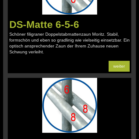
DS-Matte 6-5-6
Schöner filigraner Doppelstabmattenzaun Moritz. Stabil,
formschön und eben so gradlinig wie vielseitig einsetzbar. Ein
optisch ansprechender Zaun der Ihrem Zuhause neuen
Schwung verleiht.
weiter