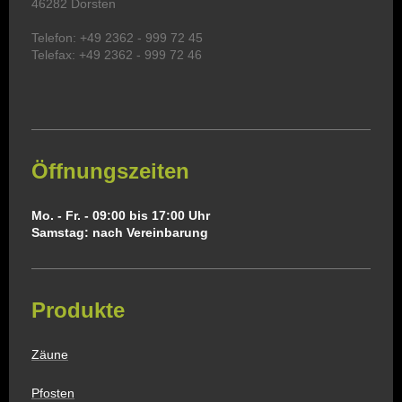
46282 Dorsten
Telefon: +49 2362 - 999 72 45
Telefax: +49 2362 - 999 72 46
Öffnungszeiten
Mo. - Fr. - 09:00 bis 17:00 Uhr
Samstag: nach Vereinbarung
Produkte
Zäune
Pfosten