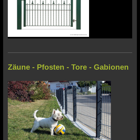
Zäune - Pfosten - Tore - Gabionen