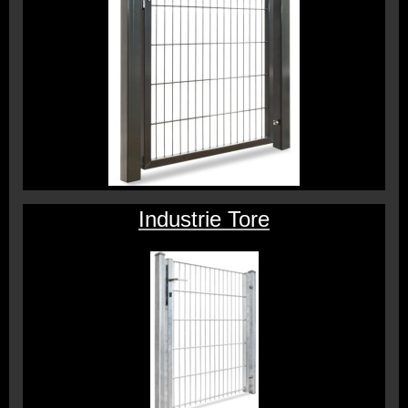
Industrie Tore