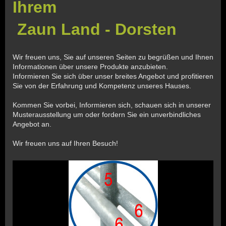
Ihrem
Zaun Land - Dorsten
Wir freuen uns, Sie auf unseren Seiten zu begrüßen und Ihnen
Informationen über unsere Produkte anzubieten.
Informieren Sie sich über unser breites Angebot und profitieren
Sie von der Erfahrung und Kompetenz unseres Hauses.
Kommen Sie vorbei, Informieren sich, schauen sich in unserer
Musterausstellung um oder fordern Sie ein unverbindliches
Angebot an.
Wir freuen uns auf Ihren Besuch!